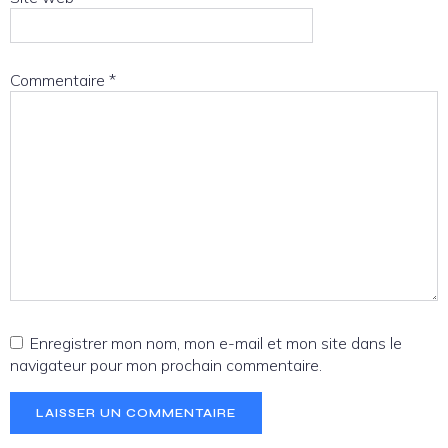
Commentaire
*
Enregistrer mon nom, mon e-mail et mon site dans le
navigateur pour mon prochain commentaire.