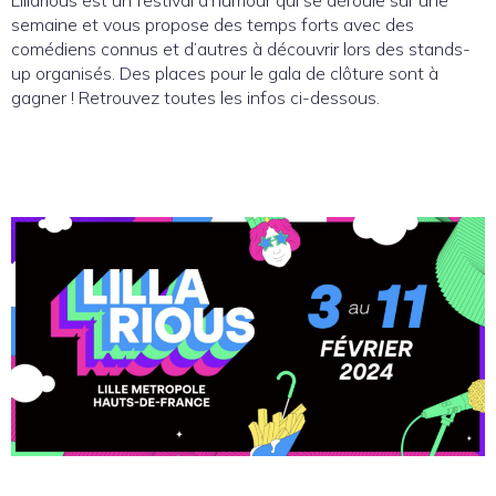
semaine et vous propose des temps forts avec des
comédiens connus et d’autres à découvrir lors des stands-
up organisés. Des places pour le gala de clôture sont à
gagner ! Retrouvez toutes les infos ci-dessous.