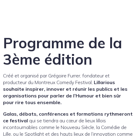
Programme de la
3ème édition
Créé et organisé par Grégoire Furrer, fondateur et
producteur du Montreux Comedy Festival,
Lillarious
souhaite inspirer, innover et réunir les publics et les
organisations pour parler de l’Humour et bien sûr
pour rire tous ensemble.
Galas, débats, conférences et formations rythmeront
ce festival
qui se tiendra au cœur de lieux lillois
incontournables comme le Nouveau Siècle, la Comédie de
Lille, ou le Spotlight et des hauts lieux de l’innovation comme