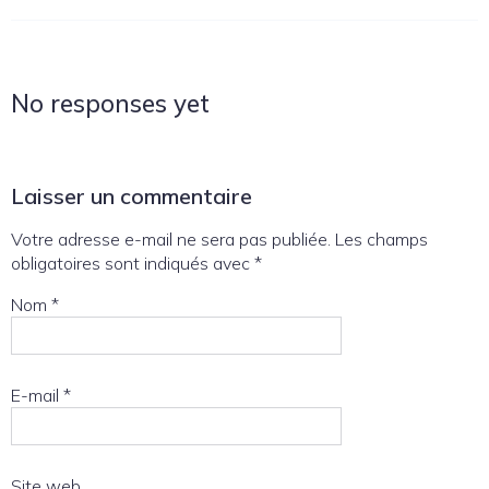
No responses yet
Laisser un commentaire
Votre adresse e-mail ne sera pas publiée.
Les champs
obligatoires sont indiqués avec
*
Nom
*
E-mail
*
Site web