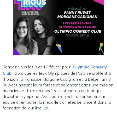
Rendez-vous les 9 et 10 février pour l’
Olympic Comedy
Club
: alors que les Jeux Olympiques de Paris se profilent à
l’horizon, la Française Morgane Cadignan et la Belge Fanny
Ruwet unissent leurs forces et se lancent dans une mission
audacieuse : faire reconnaître le stand-up en tant que
discipline olympique. Avec pour objectif de préparer leur
équipe à remporter la médaille d’or, elles se lancent dans la
formation de leur line-up.