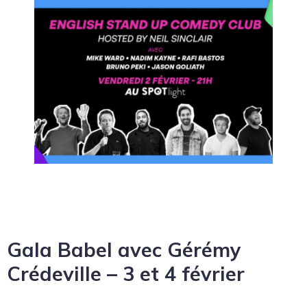
Gala Babel avec Gérémy
Crédeville – 3 et 4 février