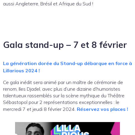
aussi Angleterre, Brésil et Afrique du Sud !
Gala stand-up – 7 et 8 février
La génération dorée du Stand-up débarque en force à
Lillarious 2024 !
Ce gala inédit sera animé par un maître de cérémonie de
renom, Iles Djadel, avec plus d’une dizaine d’humoristes
talentueux rassemblés sur la scène mythique du Théâtre
Sébastopol pour 2 représentations exceptionnelles : le
mercredi 7 et jeudi 8 février 2024.
Réservez vos places !