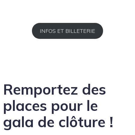
INFOS ET BILLETERIE
Remportez des
places pour le
gala de clôture !