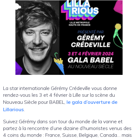
La star internationale Gérémy Crédeville vous donne
rendez-vous les 3 et 4 février à Lille sur la scène du
Nouveau Siècle pour BABEL,
le gala d’ouverture de
Lillarious
.
Suivez Gérémy dans son tour du monde de la vanne et
partez à la rencontre d’une dizaine d’humoristes venus des
4 coins du monde : France, Suisse, Belgique, Canada… mais