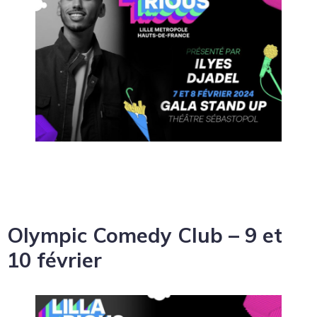
Olympic Comedy Club – 9 et
10 février