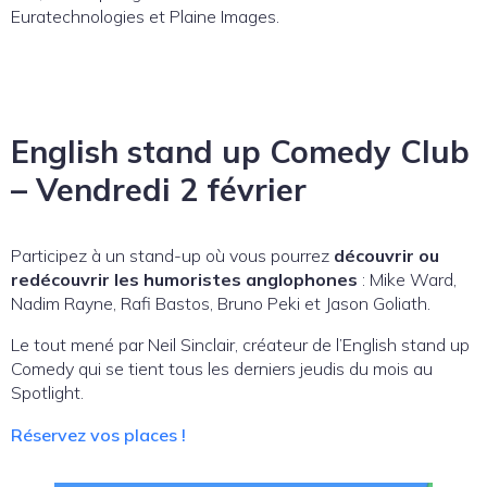
Euratechnologies et Plaine Images.
English
stand up Comedy Club
– Vendredi 2 février
Participez à un stand-up où vous pourrez
découvrir ou
redécouvrir les humoristes anglophones
: Mike Ward,
Nadim Rayne, Rafi Bastos, Bruno Peki et Jason Goliath.
Le tout mené par Neil Sinclair, créateur de l’English stand up
Comedy qui se tient tous les derniers jeudis du mois au
Spotlight.
Réservez vos places !