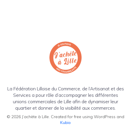
La Fédération Lilloise du Commerce, de l’Artisanat et des
Services a pour rôle d’accompagner les différentes
unions commerciales de Lille afin de dynamiser leur
quartier et donner de la visibilité aux commerces.
© 2026 J’achète à Lille. Created for free using WordPress and
Kubio