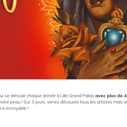
ui se déroule chaque année à Lille Grand Palais
avec plus de 
votre peau ! Sur 3 jours, venez découvrir tous les artistes mais 
e incroyable !