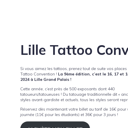
Lille Tattoo Conv
Si vous aimez les tattoos, prenez tout de suite vos places 
Tattoo Convention !
La 9ème édition, c’est le 16, 17 et 1
2024 à Lille Grand Palais !
Cette année, c’est près de 500 exposants dont 440
tatoueurs/tatoueuses ! Du tatouage traditionnelle dit « anc
styles avant-gardiste et actuels, tous les styles seront rep
Réservez dès maintenant votre billet au tarif de 16€ pour
journée (11€ pour les étudiants) et 36€ pour 3 jours !