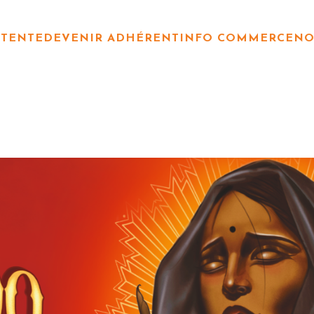
TTENTE
DEVENIR ADHÉRENT
INFO COMMERCE
NO