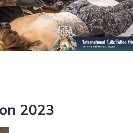
tion 2023