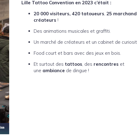
Lille Tattoo Convention en 2023 c’était :
20 000 visiteurs, 420 tatoueurs
,
25 marchand
créateurs
!
Des animations musicales et graffiti.
Un marché de créateurs et un cabinet de curiosit
Food court et bars avec des jeux en bois.
Et surtout des
tattoos
, des
rencontres
et
une
ambiance
de dingue !