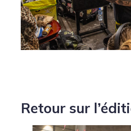
Retour sur l’édi