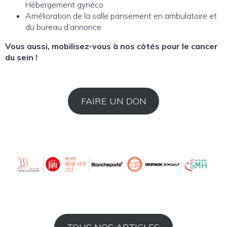
Hébergement gynéco
Amélioration de la salle pansement en ambulatoire et
du bureau d’annonce
Vous aussi, mobilisez-vous à nos côtés pour le cancer
du sein !
FAIRE UN DON