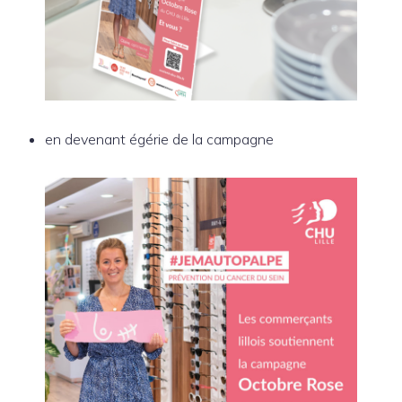
en devenant égérie de la campagne