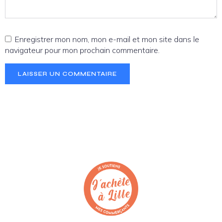
Enregistrer mon nom, mon e-mail et mon site dans le
navigateur pour mon prochain commentaire.