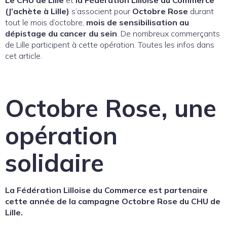
(J’achète à Lille)
s’associent pour
Octobre Rose
durant
tout le mois d’octobre,
mois de sensibilisation au
dépistage du cancer du sein
. De nombreux commerçants
de Lille participent à cette opération. Toutes les infos dans
cet article.
Octobre Rose, une
opération
solidaire
La Fédération Lilloise du Commerce est partenaire
cette année de la campagne Octobre Rose du CHU de
Lille.