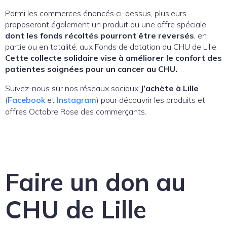
Parmi les commerces énoncés ci-dessus, plusieurs
proposeront également un produit ou une offre spéciale
dont les fonds récoltés pourront être reversés
, en
partie ou en totalité, aux Fonds de dotation du CHU de Lille.
Cette collecte solidaire vise à améliorer le confort des
patientes soignées pour un cancer au CHU.
Suivez-nous sur nos réseaux sociaux
J’achète à Lille
(
Facebook
et
Instagram
) pour découvrir les produits et
offres Octobre Rose des commerçants.
Faire un don au
CHU de Lille