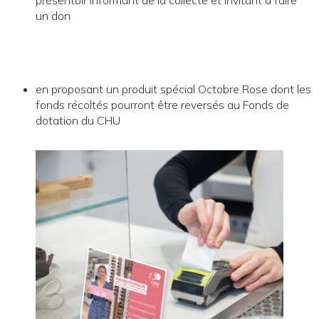
un don
en proposant un produit spécial Octobre Rose dont les
fonds récoltés pourront être reversés au Fonds de
dotation du CHU