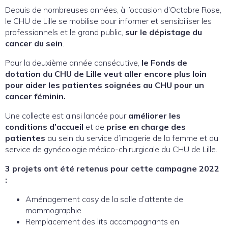
Depuis de nombreuses années, à l’occasion d’Octobre Rose,
le CHU de Lille se mobilise pour informer et sensibiliser les
professionnels et le grand public,
sur
le dépistage du
cancer du sein
.
Pour la deuxième année consécutive,
le Fonds de
dotation du CHU de Lille veut aller encore plus loin
pour aider les patientes soignées au CHU pour un
cancer féminin.
Une collecte est ainsi lancée pour
améliorer les
conditions d’accueil
et de
prise en charge des
patientes
au sein du service d’imagerie de la femme et du
service de gynécologie médico-chirurgicale du CHU de Lille.
3 projets ont été retenus pour cette campagne 2022
:
Aménagement cosy de la salle d’attente de
mammographie
Remplacement des lits accompagnants en