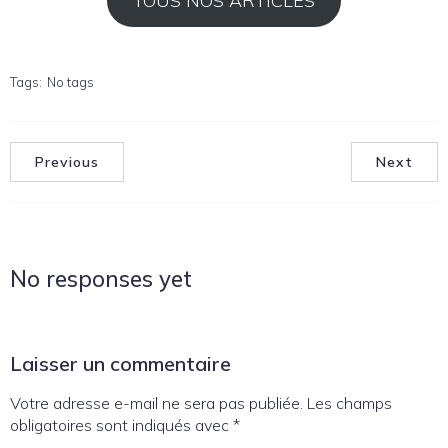
TOUS NOS ARTICLES
Tags:
No tags
Previous
Next
No responses yet
Laisser un commentaire
Votre adresse e-mail ne sera pas publiée.
Les champs
obligatoires sont indiqués avec
*