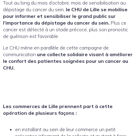
Tout au long du mois d’octobre, mois de sensibilisation au
dépistage du cancer du sein,
le CHU de Lille se mobilise
pour informer et sensibiliser le grand public sur
l’importance du dépistage du cancer du sein.
Plus ce
cancer est détecté à un stade précoce, plus son pronostic
de guérison est favorable.
Le CHU mène en parallèle de cette campagne de
communication
une collecte solidaire visant à améliorer
le confort des patientes soignées pour un cancer au
CHU.
Les commerces de Lille prennent part à cette
opération de plusieurs façons :
en installant au sein de leur commerce un petit
présentoir informant de la collecte et invitant à faire