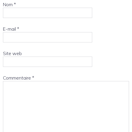
Nom
*
E-mail
*
Site web
Commentaire
*