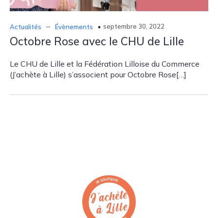
–
septembre 30, 2022
Actualités
Évènements
Octobre Rose avec le CHU de Lille
Le CHU de Lille et la Fédération Lilloise du Commerce
(J’achète à Lille) s’associent pour Octobre Rose[…]