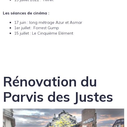
Les séances de cinéma :
17 juin : long métrage Azur et Asmar
1er juillet : Forrest Gump
15 juillet : Le Cinquième Elément
Rénovation du
Parvis des Justes