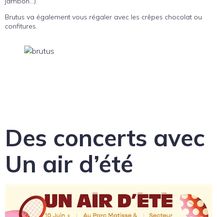
jambon…).
Brutus va également vous régaler avec les crêpes chocolat ou
confitures.
Des concerts avec
Un air d’été