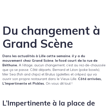
Du changement à
Grand Scène
Dans les actualités à Lille cette semaine
,
il y a du
mouvement chez Grand Scène
,
le food court de la rue de
Béthune.
A l’étage, aucun changement, c’est au rez-de-chaussée
que ça se passe. Côté départs, Bernard et Léon (poke bowls),
Mer Sea (fish and chips) et Brutus (galettes et crêpes) qui va
ouvrir son propre restaurant dans le Vieux-Lille.
Côté arrivées,
L’Impertinente et Pickles.
On vous dit tout !
L’Impertinente à la place de