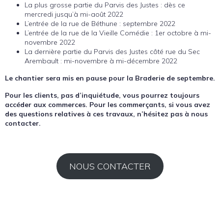
La plus grosse partie du Parvis des Justes : dès ce
mercredi jusqu’à mi-août 2022
L’entrée de la rue de Béthune : septembre 2022
L’entrée de la rue de la Vieille Comédie : 1er octobre à mi-
novembre 2022
La dernière partie du Parvis des Justes côté rue du Sec
Arembault : mi-novembre à mi-décembre 2022
Le chantier sera mis en pause pour la Braderie de septembre.
Pour les clients, pas d’inquiétude, vous pourrez toujours
accéder aux commerces. Pour les commerçants, si vous avez
des questions relatives à ces travaux, n’hésitez pas à nous
contacter.
NOUS CONTACTER