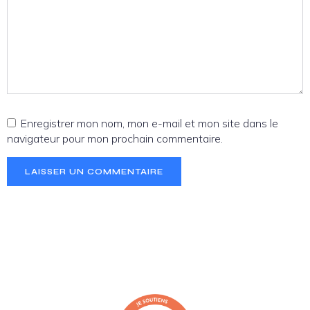
Enregistrer mon nom, mon e-mail et mon site dans le
navigateur pour mon prochain commentaire.