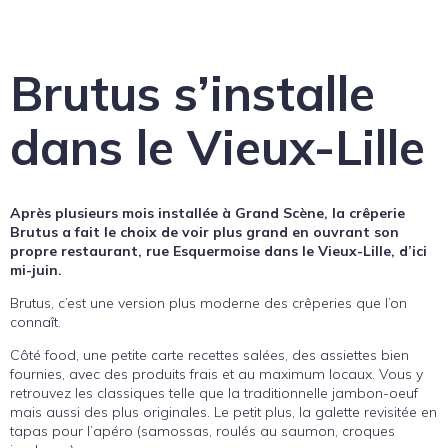
Brutus s’installe
dans le Vieux-Lille
Après plusieurs mois installée à Grand Scène, la crêperie
Brutus a fait le choix de voir plus grand en ouvrant son
propre restaurant, rue Esquermoise dans le Vieux-Lille, d’ici
mi-juin.
Brutus, c’est une version plus moderne des crêperies que l’on
connaît.
Côté food, une petite carte recettes salées, des assiettes bien
fournies, avec des produits frais et au maximum locaux. Vous y
retrouvez les classiques telle que la traditionnelle jambon-oeuf
mais aussi des plus originales. Le petit plus, la galette revisitée en
tapas pour l’apéro (samossas, roulés au saumon, croques