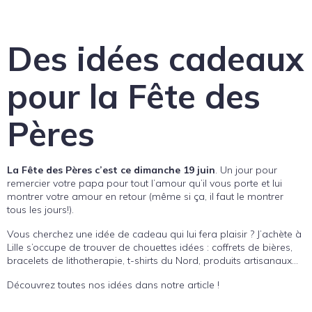
Des idées cadeaux
pour la Fête des
Pères
La Fête des Pères c’est ce dimanche 19 juin
. Un jour pour
remercier votre papa pour tout l’amour qu’il vous porte et lui
montrer votre amour en retour (même si ça, il faut le montrer
tous les jours!).
Vous cherchez une idée de cadeau qui lui fera plaisir ? J’achète à
Lille s’occupe de trouver de chouettes idées : coffrets de bières,
bracelets de lithotherapie, t-shirts du Nord, produits artisanaux…
Découvrez toutes nos idées dans notre article !