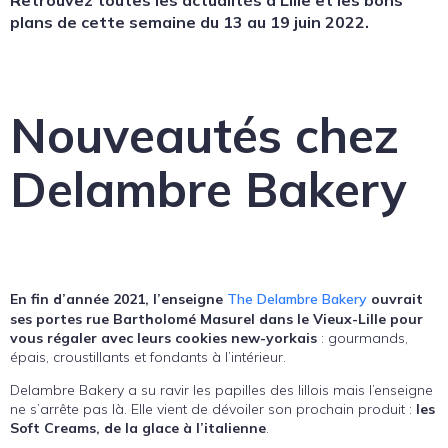
plans de cette semaine du 13 au 19 juin 2022.
Nouveautés chez
Delambre Bakery
En fin d’année 2021, l’enseigne
The Delambre Bakery
ouvrait
ses portes rue Bartholomé Masurel dans le Vieux-Lille pour
vous régaler avec leurs cookies new-yorkais
: gourmands,
épais, croustillants et fondants à l’intérieur.
Delambre Bakery a su ravir les papilles des lillois mais l’enseigne
ne s’arrête pas là. Elle vient de dévoiler son prochain produit :
les
Soft Creams, de la glace à l’italienne
.