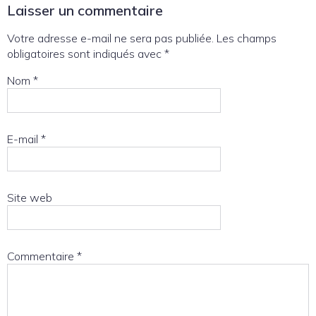
Laisser un commentaire
Votre adresse e-mail ne sera pas publiée.
Les champs
obligatoires sont indiqués avec
*
Nom
*
E-mail
*
Site web
Commentaire
*