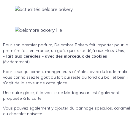
Pour son premier parfum, Delambre Bakery fait importer pour la
première fois en France, un goût qui existe déjà aux Etats-Unis,
« lait aux céréales » avec des morceaux de cookies
(évidemment).
Pour ceux qui aiment manger leurs céréales avec du lait le matin,
vous connaissez le goût du lait qui reste au fond du bol, et bien il
s’agit de la saveur de cette glace.
Une autre glace, à la vanille de Madagascar, est également
proposée à la carte.
Vous pouvez également y ajouter du pannage spéculos, caramel
ou chocolat noisette.