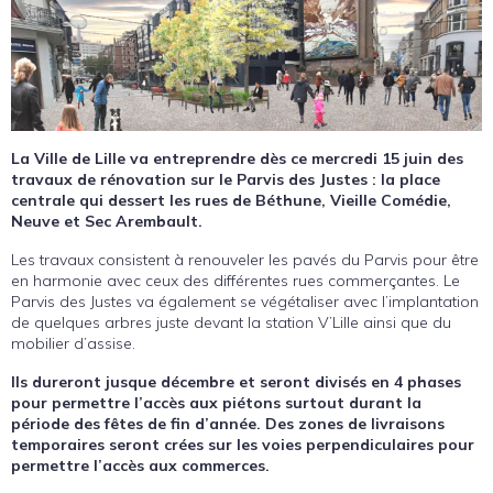
La Ville de Lille va entreprendre dès ce mercredi 15 juin des
travaux de rénovation sur le Parvis des Justes : la place
centrale qui dessert les rues de Béthune, Vieille Comédie,
Neuve et Sec Arembault.
Les travaux consistent à renouveler les pavés du Parvis pour être
en harmonie avec ceux des différentes rues commerçantes. Le
Parvis des Justes va également se végétaliser avec l’implantation
de quelques arbres juste devant la station V’Lille ainsi que du
mobilier d’assise.
Ils dureront jusque décembre et seront divisés en 4 phases
pour permettre l’accès aux piétons surtout durant la
période des fêtes de fin d’année. Des zones de livraisons
temporaires seront crées sur les voies perpendiculaires pour
permettre l’accès aux commerces.