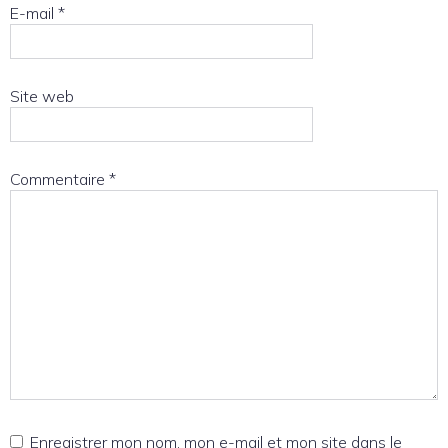
E-mail
*
Site web
Commentaire
*
Enregistrer mon nom, mon e-mail et mon site dans le