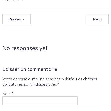
Previous
Next
No responses yet
Laisser un commentaire
Votre adresse e-mail ne sera pas publiée.
Les champs
obligatoires sont indiqués avec
*
Nom
*