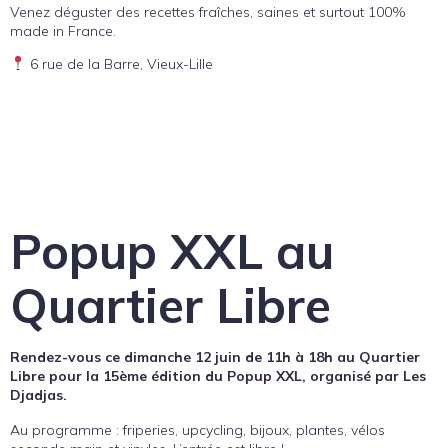
Venez déguster des recettes fraîches, saines et surtout 100%
made in France.
6 rue de la Barre, Vieux-Lille
Popup XXL au
Quartier Libre
Rendez-vous ce dimanche 12 juin de 11h à 18h au Quartier
Libre pour la 15ème édition du Popup XXL, organisé par Les
Djadjas.
Au programme : friperies, upcycling, bijoux, plantes, vélos