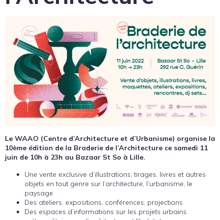
Le WAAO (Centre d’Architecture et d’Urbanisme) organise la
10ème édition de la Braderie de l’Architecture ce samedi 11
juin de 10h à 23h au Bazaar St So à Lille.
Une vente exclusive d’illustrations, tirages, livres et autres
objets en tout genre sur l’architecture, l’urbanisme, le
paysage
Des ateliers, expositions, conférences, projections
Des espaces d’informations sur les projets urbains