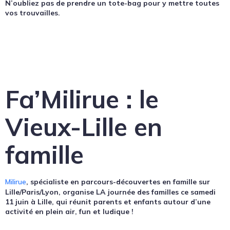
N’oubliez pas de prendre un tote-bag pour y mettre toutes
vos trouvailles.
Fa’Milirue : le
Vieux-Lille en
famille
Milirue
, spécialiste en parcours-découvertes en famille sur
Lille/Paris/Lyon, organise LA journée des familles ce samedi
11 juin à Lille, qui réunit parents et enfants autour d’une
activité en plein air, fun et ludique !