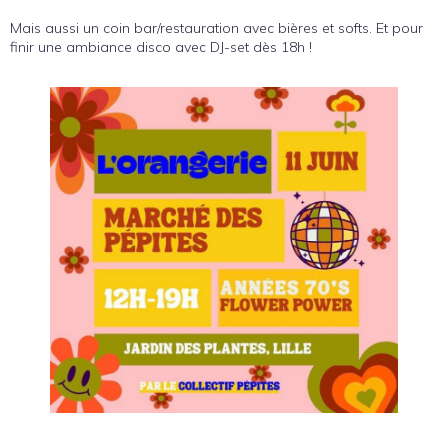
Mais aussi un coin bar/restauration avec bières et softs. Et pour
finir une ambiance disco avec DJ-set dès 18h !