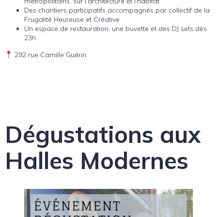
métropolitains, sur l’architecture et l’habitat
Des chantiers participatifs accompagnés par collectif de la
Frugalité Heureuse et Créative
Un espace de restauration, une buvette et des DJ sets dès
23h
292 rue Camille Guérin
Dégustations aux
Halles Modernes