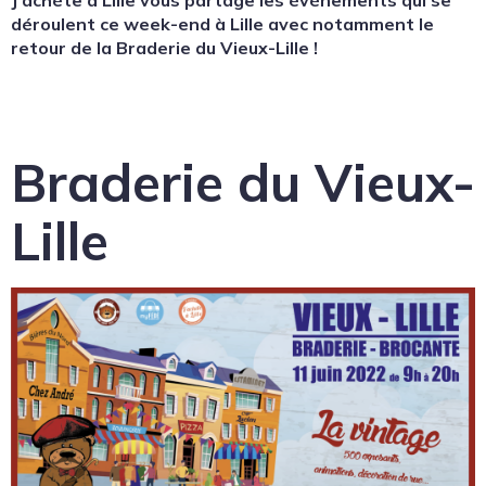
déroulent ce week-end à Lille avec notamment le
retour de la Braderie du Vieux-Lille !
Braderie du Vieux-
Lille