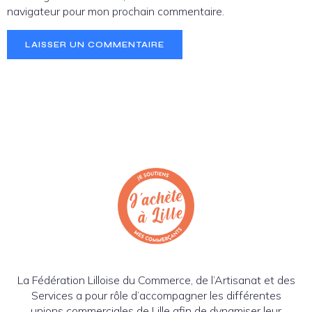
navigateur pour mon prochain commentaire.
La Fédération Lilloise du Commerce, de l’Artisanat et des
Services a pour rôle d’accompagner les différentes
unions commerciales de Lille afin de dynamiser leur