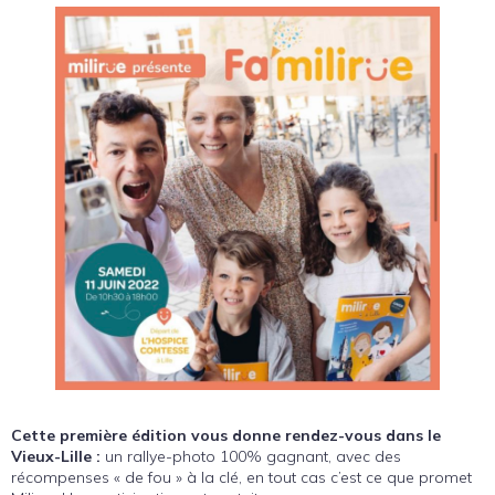
Cette première édition vous donne rendez-vous dans le
Vieux-Lille :
un rallye-photo 100% gagnant, avec des
récompenses « de fou » à la clé, en tout cas c’est ce que promet