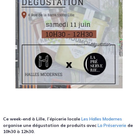
Ce week-end à Lille, l’épicerie locale
Les Halles Modernes
organise une dégustation de produits avec
La Préserverie
de
10h30 à 12h30.