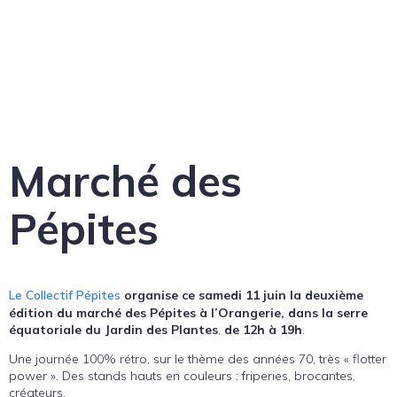
Marché des
Pépites
Le Collectif Pépites
organise ce samedi 11 juin la deuxième
édition du marché des Pépites à l’Orangerie, dans la serre
équatoriale du Jardin des Plantes
,
de 12h à 19h
.
Une journée 100% rétro, sur le thème des années 70, très « flotter
power ». Des stands hauts en couleurs : friperies, brocantes,
créateurs.