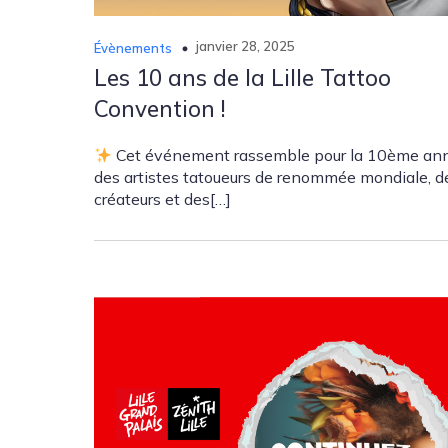
janvier 28, 2025
Évènements
Les 10 ans de la Lille Tattoo
Convention !
Cet événement rassemble pour la 10ème an
des artistes tatoueurs de renommée mondiale, d
créateurs et des[…]