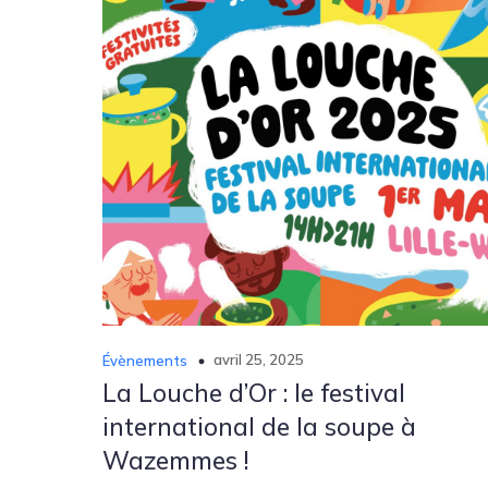
avril 25, 2025
Évènements
La Louche d’Or : le festival
international de la soupe à
Wazemmes !