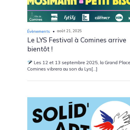
août 21, 2025
Évènements
Le LYS Festival à Comines arrive
bientôt !
Les 12 et 13 septembre 2025, la Grand Plac
Comines vibrera au son du Lys[…]