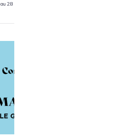
 au 28