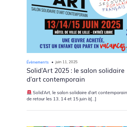
juin 11, 2025
Évènements
Solid’Art 2025 : le salon solidaire
d’art contemporain
Solid’Art, le salon solidaire d’art contemporai
de retour les 13, 14 et 15 juin à[…]