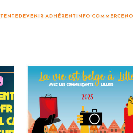
TTENTE
DEVENIR ADHÉRENT
INFO COMMERCE
NO