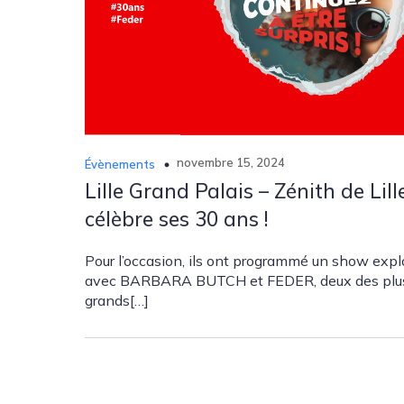
novembre 15, 2024
Évènements
Lille Grand Palais – Zénith de Lill
célèbre ses 30 ans !
Pour l’occasion, ils ont programmé un show expl
avec BARBARA BUTCH et FEDER, deux des plu
grands[…]