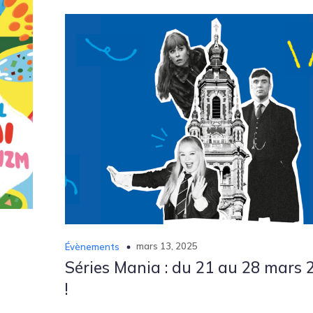
mars 13, 2025
Évènements
Séries Mania : du 21 au 28 mars 
!