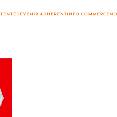
TTENTE
DEVENIR ADHÉRENT
INFO COMMERCE
NO