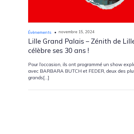
novembre 15, 2024
Évènements
Lille Grand Palais – Zénith de Lill
célèbre ses 30 ans !
Pour l’occasion, ils ont programmé un show expl
avec BARBARA BUTCH et FEDER, deux des plu
grands[…]