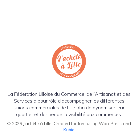
La Fédération Lilloise du Commerce, de l’Artisanat et des
Services a pour rôle d’accompagner les différentes
unions commerciales de Lille afin de dynamiser leur
quartier et donner de la visibilité aux commerces.
© 2026 J’achète à Lille. Created for free using WordPress and
Kubio