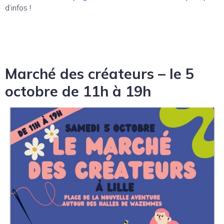
d’infos !
Marché des créateurs – le 5
octobre de 11h à 19h