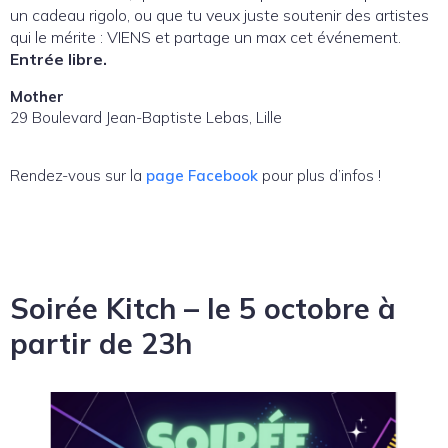
un cadeau rigolo, ou que tu veux juste soutenir des artistes
qui le mérite : VIENS et partage un max cet événement.
Entrée libre.
Mother
29 Boulevard Jean-Baptiste Lebas, Lille
Rendez-vous sur la
page Facebook
pour plus d’infos !
Soirée Kitch – le 5 octobre à
partir de 23h