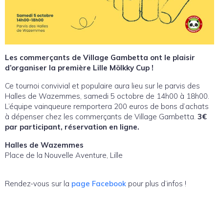
Les commerçants de Village Gambetta ont le plaisir
d’organiser la première Lille Mölkky Cup !
Ce tournoi convivial et populaire aura lieu sur le parvis des
Halles de Wazemmes, samedi 5 octobre de 14h00 à 18h00.
L’équipe vainqueure remportera 200 euros de bons d’achats
à dépenser chez les commerçants de Village Gambetta.
3€
par participant, réservation en ligne.
Halles de Wazemmes
Place de la Nouvelle Aventure, Lille
Rendez-vous sur la
page Facebook
pour plus d’infos !