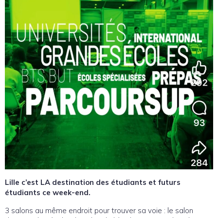
Lille c’est LA destination des étudiants et futurs
étudiants ce week-end.
3 salons au même endroit pour trouver sa voie : le salon