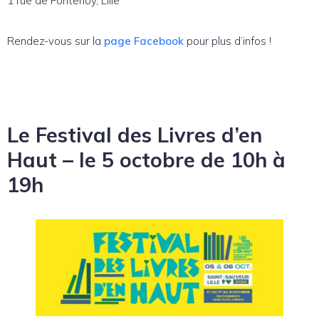
1 rue de Fontenoy, Lille
Rendez-vous sur la
page Facebook
pour plus d’infos !
Le Festival des Livres d’en
Haut – le 5 octobre de 10h à
19h