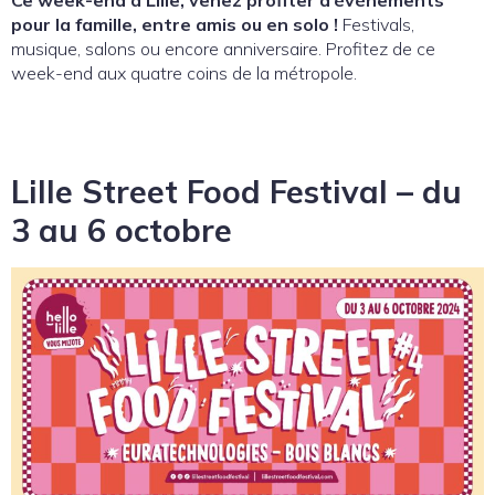
pour la famille, entre amis ou en solo !
Festivals,
musique, salons ou encore anniversaire. Profitez de ce
week-end aux quatre coins de la métropole.
Lille Street Food Festival – du
3 au 6 octobre