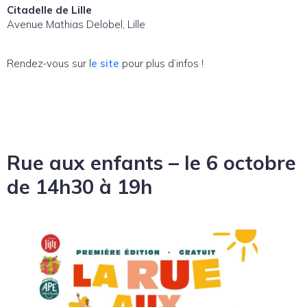
Citadelle de Lille
Avenue Mathias Delobel, Lille
Rendez-vous sur l
e site
pour plus d’infos !
Rue aux enfants – le 6 octobre
de 14h30 à 19h