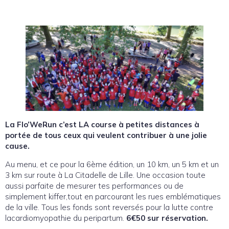
La Flo’WeRun c’est LA course à petites distances à
portée de tous ceux qui veulent contribuer à une jolie
cause.
Au menu, et ce pour la 6ème édition, un 10 km, un 5 km et un
3 km sur route à La Citadelle de Lille. Une occasion toute
aussi parfaite de mesurer tes performances ou de
simplement kiffer,tout en parcourant les rues emblématiques
de la ville. Tous les fonds sont reversés pour la lutte contre
lacardiomyopathie du peripartum.
6€50 sur réservation.