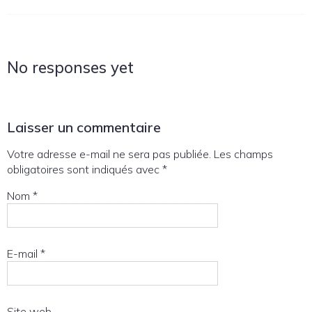
No responses yet
Laisser un commentaire
Votre adresse e-mail ne sera pas publiée.
Les champs
obligatoires sont indiqués avec
*
Nom
*
E-mail
*
Site web