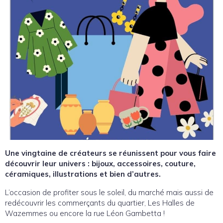
Une vingtaine de créateurs se réunissent pour vous faire
découvrir leur univers : bijoux, accessoires, couture,
céramiques, illustrations et bien d’autres.
L’occasion de profiter sous le soleil, du marché mais aussi de
redécouvrir les commerçants du quartier, Les Halles de
Wazemmes ou encore la rue Léon Gambetta !