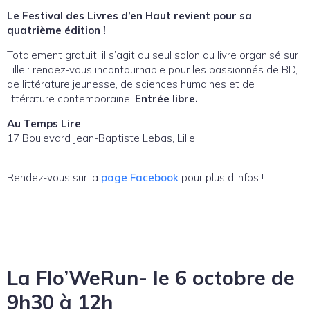
Le Festival des Livres d’en Haut revient pour sa
quatrième édition !
Totalement gratuit, il s’agit du seul salon du livre organisé sur
Lille : rendez-vous incontournable pour les passionnés de BD,
de littérature jeunesse, de sciences humaines et de
littérature contemporaine.
Entrée libre.
Au Temps Lire
17 Boulevard Jean-Baptiste Lebas, Lille
Rendez-vous sur la
page Facebook
pour plus d’infos !
La Flo’WeRun- le 6 octobre de
9h30 à 12h