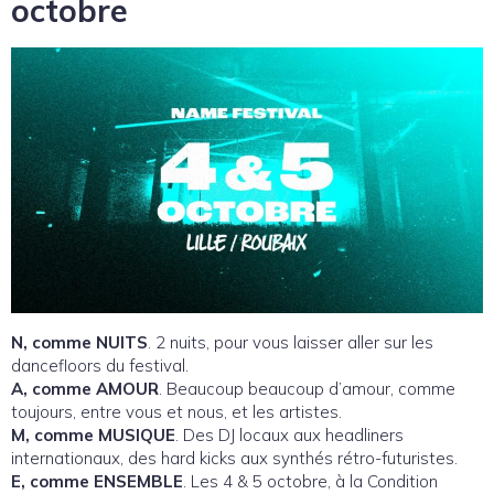
octobre
N, comme NUITS
. 2 nuits, pour vous laisser aller sur les
dancefloors du festival.
A, comme AMOUR
. Beaucoup beaucoup d’amour, comme
toujours, entre vous et nous, et les artistes.
M, comme MUSIQUE
. Des DJ locaux aux headliners
internationaux, des hard kicks aux synthés rétro-futuristes.
E, comme ENSEMBLE
. Les 4 & 5 octobre, à la Condition