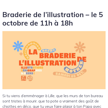
Braderie de l’illustration – le 5
octobre de 11h à 18h
Si tu viens d’emménager à Lille, que les murs de ton bureau
sont tristes à mourir, que ta pote a vraiment des goût de
chiottes en déco, que tu veux faire plaisir à ton Papa avec