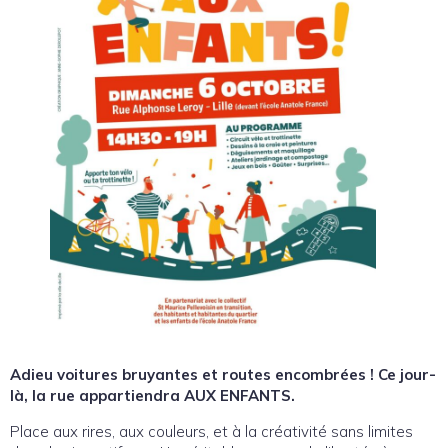
Adieu voitures bruyantes et routes encombrées ! Ce jour-
là, la rue appartiendra AUX ENFANTS.
Place aux rires, aux couleurs, et à la créativité sans limites