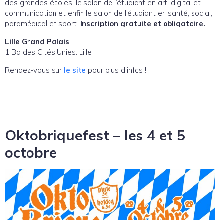
des grandes écoles, le salon de l’étudiant en art, digital et
communication et enfin le salon de l’étudiant en santé, social,
paramédical et sport.
Inscription gratuite et obligatoire.
Lille Grand Palais
1 Bd des Cités Unies, Lille
Rendez-vous sur
le site
pour plus d’infos !
Oktobriquefest – les 4 et 5
octobre