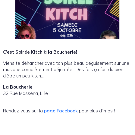
C’est Soirée Kitch à la Boucherie!
Viens te déhancher avec ton plus beau déguisement sur une
musique complètement déjantée ! Des fois ça fait du bien
d’être un peu kitch…
La Boucherie
32 Rue Masséna, Lille
Rendez-vous sur la
page Facebook
pour plus d’infos !