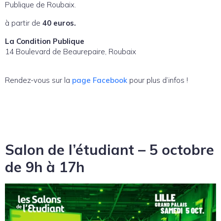
Publique de Roubaix.
à partir de
40 euros.
La Condition Publique
14 Boulevard de Beaurepaire, Roubaix
Rendez-vous sur la
page Facebook
pour plus d’infos !
Salon de l’étudiant – 5 octobre
de 9h à 17h