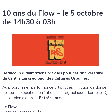
10 ans du Flow – le 5 octobre
de 14h30 à 03h
Beaucoup d’animations prévues pour cet anniversaire
du Centre Eurorégional des Cultures Urbaines.
Au programme : performance artistiques, initiation de danse,
peinture, expositions, créations chorégraphiques, karaoké, DJ
set et bien d’autres !
Entrée libre.
Le Flow