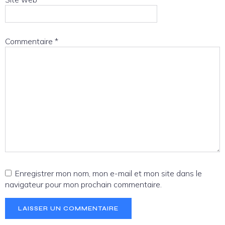
Commentaire
*
Enregistrer mon nom, mon e-mail et mon site dans le
navigateur pour mon prochain commentaire.