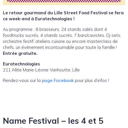
Le retour gourmand du Lille Street Food Festival se fera
ce week-end à Euratechnologies !
Au programme : 8 brasseurs, 24 stands salés dont 4
foodtrucks sucrés, 4 stands sucrés, 7 bars/cavistes. Dj sets,
orchestre festif, ateliers cuisine ou encore masterclass de
chefs, un événement incontournable pour toute la famille !
Entrée gratuite.
Euratechnologies
211 Allée Marie-Léonie Vanhoutte, Lille
Rendez-vous sur la
page Facebook
pour plus d’infos !
Name Festival – les 4 et 5