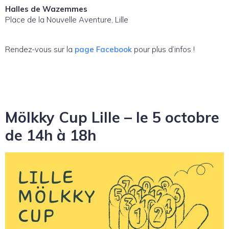
Halles de Wazemmes
Place de la Nouvelle Aventure, Lille
Rendez-vous sur la
page Facebook
pour plus d’infos !
Mölkky Cup Lille – le 5 octobre
de 14h à 18h