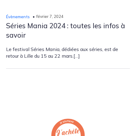
février 7, 2024
Évènements
Séries Mania 2024 : toutes les infos à
savoir
Le festival Séries Mania, dédiées aux séries, est de
retour à Lille du 15 au 22 mars.[…]