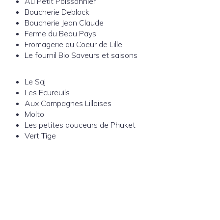
Au Petit Poissonnier
Boucherie Deblock
Boucherie Jean Claude
Ferme du Beau Pays
Fromagerie au Coeur de Lille
Le fournil Bio Saveurs et saisons
Le Saj
Les Ecureuils
Aux Campagnes Lilloises
Molto
Les petites douceurs de Phuket
Vert Tige