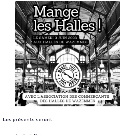
Les présents seront :