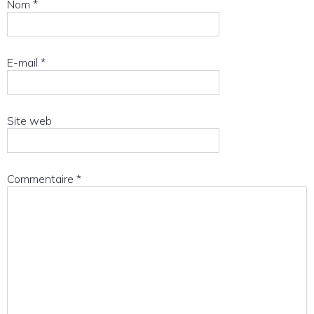
Nom
*
E-mail
*
Site web
Commentaire
*