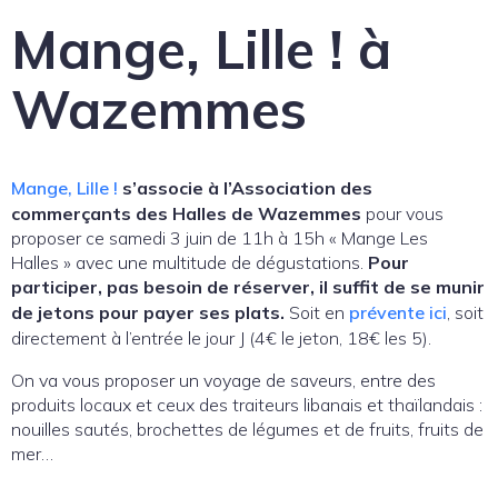
Mange, Lille ! à
Wazemmes
Mange, Lille !
s’associe à l’Association des
commerçants des Halles de Wazemmes
pour vous
proposer ce samedi 3 juin de 11h à 15h « Mange Les
Halles » avec une multitude de dégustations.
Pour
participer, pas besoin de réserver, il suffit de se munir
de jetons pour payer ses plats.
Soit en
prévente ici
, soit
directement à l’entrée le jour J (4€ le jeton, 18€ les 5).
On va vous proposer un voyage de saveurs, entre des
produits locaux et ceux des traiteurs libanais et thaïlandais :
nouilles sautés, brochettes de légumes et de fruits, fruits de
mer…