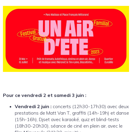
Pour ce vendredi 2 et samedi 3 juin :
Vendredi 2 juin :
concerts (12h30-17h30) avec deux
prestations de Matt Van T., graffiti (14h-19h) et danse
(15h-16h), Djset avec karaoké, quiz et blind-tests
(18h30-20h30), séance de ciné en plein air, avec le