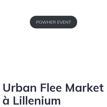
POWHER EVENT
Urban Flee Market
à Lillenium