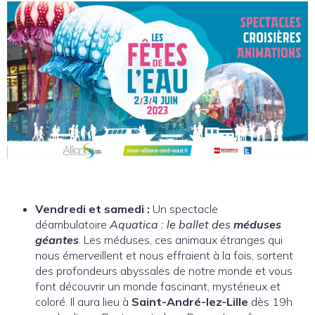
Vendredi et samedi :
Un spectacle
déambulatoire
Aquatica : le ballet des
méduses
géantes
. Les méduses, ces animaux étranges qui
nous émerveillent et nous effraient à la fois, sortent
des profondeurs abyssales de notre monde et vous
font découvrir un monde fascinant, mystérieux et
coloré. Il aura lieu à
Saint-André-lez-Lille
dès 19h