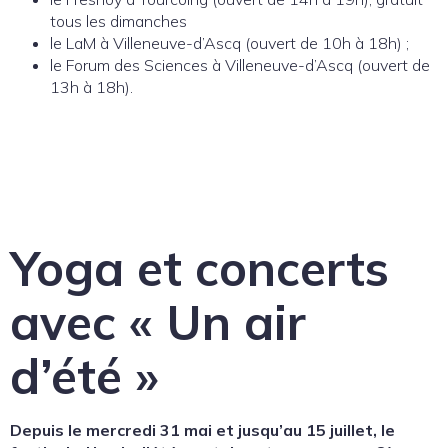
tous les dimanches
le LaM à Villeneuve-d’Ascq (ouvert de 10h à 18h) ;
le Forum des Sciences à Villeneuve-d’Ascq (ouvert de
13h à 18h).
Yoga et concerts
avec « Un air
d’été »
Depuis le mercredi 31 mai et jusqu’au 15 juillet, le