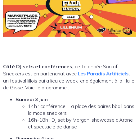
Côté DJ sets et conférences,
cette année Son of
Sneakers est en partenariat avec
Les Paradis Artificiels
,
un festival lillois qui a lieu ce week-end également à la Halle
de Glisse. Voici le programme :
Samedi 3 juin
14h : conférence “La place des paires bball dans
la mode sneakers”
16h-18h : DJ set by Morgan, showcase d’Arone
et spectacle de danse
Dimanche 4 juin