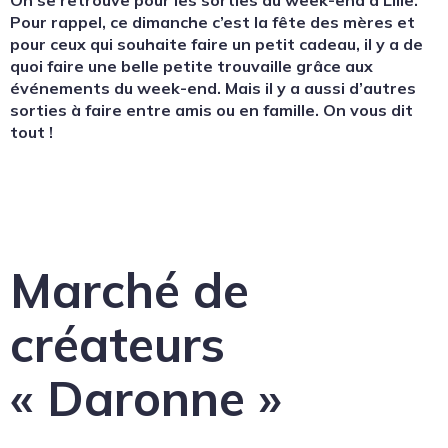
Pour rappel, ce dimanche c’est la fête des mères et
pour ceux qui souhaite faire un petit cadeau, il y a de
quoi faire une belle petite trouvaille grâce aux
événements du week-end. Mais il y a aussi d’autres
sorties à faire entre amis ou en famille. On vous dit
tout !
Marché de
créateurs
« Daronne »