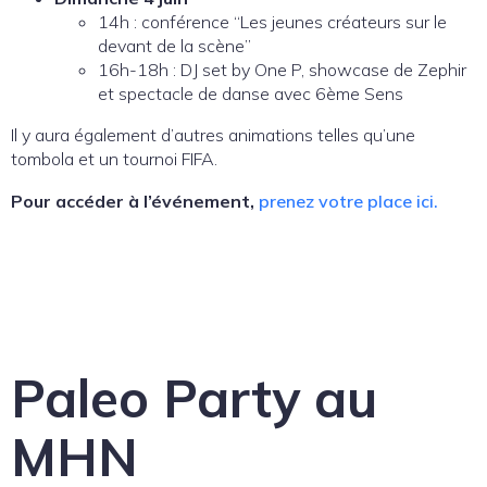
14h : conférence “Les jeunes créateurs sur le
devant de la scène”
16h-18h : DJ set by One P, showcase de Zephir
et spectacle de danse avec 6ème Sens
Il y aura également d’autres animations telles qu’une
tombola et un tournoi FIFA.
Pour accéder à l’événement,
prenez votre place ici.
Paleo Party au
MHN