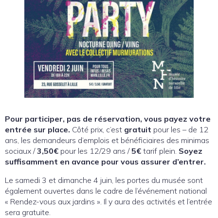
Pour participer, pas de réservation, vous payez votre
entrée sur place.
Côté prix, c’est
gratuit
pour les – de 12
ans, les demandeurs d’emplois et bénéficiaires des minimas
sociaux /
3,50€
pour les 12/29 ans /
5€
tarif plein.
Soyez
suffisamment en avance pour vous assurer d’entrer.
Le samedi 3 et dimanche 4 juin, les portes du musée sont
également ouvertes dans le cadre de l’événement national
« Rendez-vous aux jardins ». Il y aura des activités et l’entrée
sera gratuite.