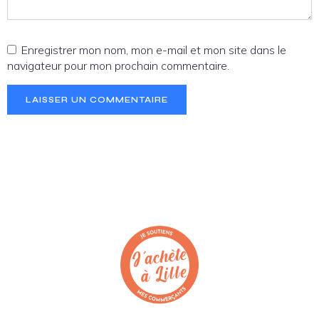
Enregistrer mon nom, mon e-mail et mon site dans le
navigateur pour mon prochain commentaire.