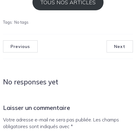
TOUS NOS ARTICLES
Tags:
No tags
Previous
Next
No responses yet
Laisser un commentaire
Votre adresse e-mail ne sera pas publiée.
Les champs
obligatoires sont indiqués avec
*