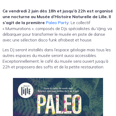
Ce vendredi 2 juin dès 18h et jusqu’à 22h est organisé
une nocturne au Musée d’Histoire Naturelle de Lille.
Il
s’agit de la première
Paleo Party
. Le collectif
« Murmurations », composés de DJs spécialistes du Vjing, va
débarquer pour transformer le musée en piste de danse
avec une sélection disco funk afrobeat et house.
Les DJ seront installés dans l’espace géologie mais tous les
autres espaces du musée seront aussi accessibles.
Exceptionnellement, le café du musée sera ouvert jusqu’à
22h et proposera des softs et de la petite restauration.