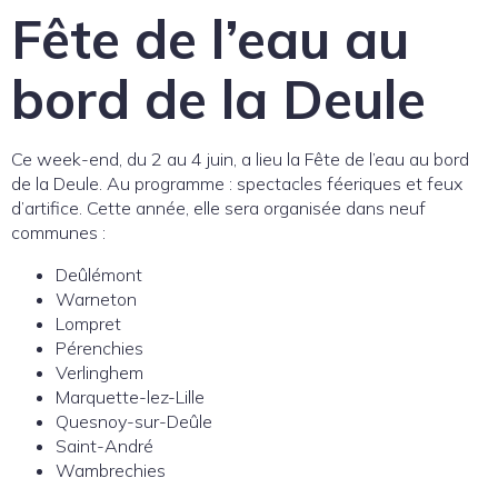
Fête de l’eau au
bord de la Deule
Ce week-end, du 2 au 4 juin, a lieu la Fête de l’eau au bord
de la Deule. Au programme : spectacles féeriques et feux
d’artifice. Cette année, elle sera organisée
dans neuf
communes :
Deûlémont
Warneton
Lompret
Pérenchies
Verlinghem
Marquette-lez-Lille
Quesnoy-sur-Deûle
Saint-André
Wambrechies