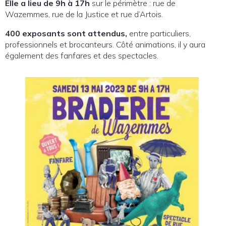
Elle a lieu de 9h à 17h
sur le périmètre : rue de
Wazemmes, rue de la Justice et rue d’Artois.
400 exposants sont attendus,
entre particuliers,
professionnels et brocanteurs. Côté animations, il y aura
également des fanfares et des spectacles.