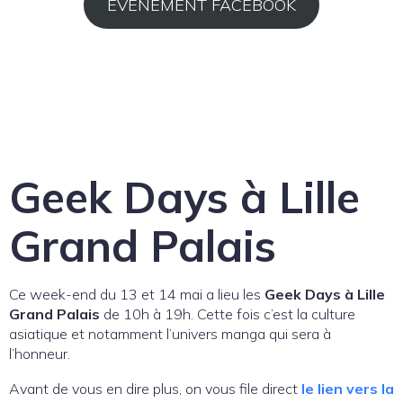
ÉVÉNEMENT FACEBOOK
Geek Days à Lille
Grand Palais
Ce week-end du 13 et 14 mai a lieu les
Geek Days à Lille
Grand Palais
de 10h à 19h. Cette fois c’est la culture
asiatique et notamment l’univers manga qui sera à
l’honneur.
Avant de vous en dire plus, on vous file direct
le lien vers la