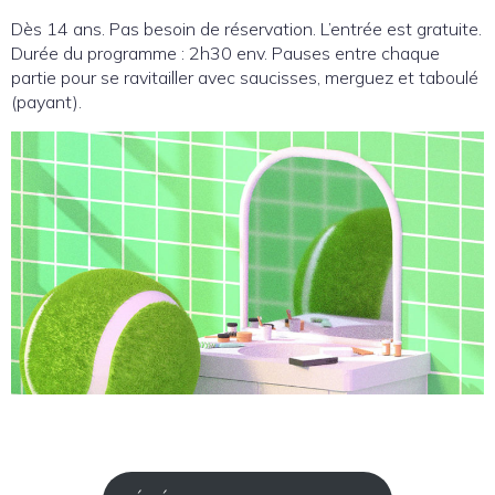
Dès 14 ans. Pas besoin de réservation. L’entrée est gratuite.
Durée du programme : 2h30 env. Pauses entre chaque
partie pour se ravitailler avec saucisses, merguez et taboulé
(payant).