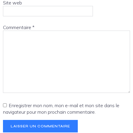
Site web
Commentaire
*
Enregistrer mon nom, mon e-mail et mon site dans le
navigateur pour mon prochain commentaire.