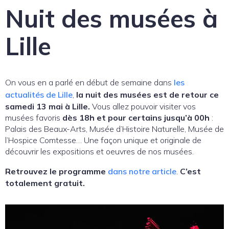
Nuit des musées à
Lille
On vous en a parlé en début de semaine dans
les
actualités de Lille
,
la nuit des musées est de retour ce
samedi 13 mai à Lille.
Vous allez pouvoir visiter vos
musées favoris
dès 18h et pour certains jusqu’à 00h
:
Palais des Beaux-Arts, Musée d’Histoire Naturelle, Musée de
l’Hospice Comtesse… Une façon unique et originale de
découvrir les expositions et oeuvres de nos musées.
Retrouvez le programme
dans notre article
.
C’est
totalement gratuit.