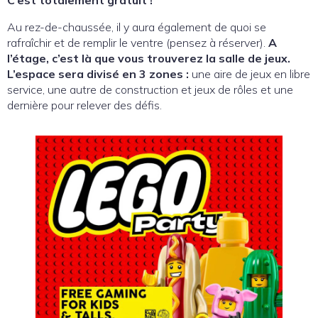
Au rez-de-chaussée, il y aura également de quoi se
rafraîchir et de remplir le ventre (pensez à réserver).
A
l’étage, c’est là que vous trouverez la salle de jeux.
L’espace sera divisé en 3 zones :
une aire de jeux en libre
service, une autre de construction et jeux de rôles et une
dernière pour relever des défis.