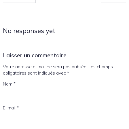
No responses yet
Laisser un commentaire
Votre adresse e-mail ne sera pas publiée.
Les champs
obligatoires sont indiqués avec
*
Nom
*
E-mail
*