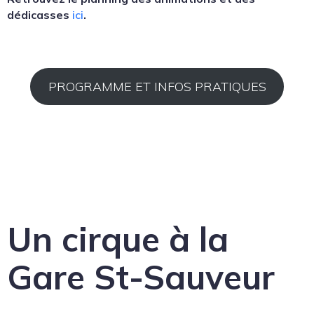
dédicasses
ici
.
PROGRAMME ET INFOS PRATIQUES
Un cirque à la
Gare St-Sauveur