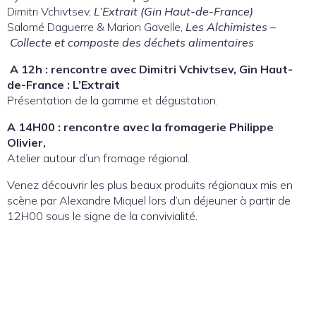
Dimitri Vchivtsev,
L’Extrait (Gin Haut-de-France)
Salomé Daguerre & Marion Gavelle,
Les Alchimistes –
Collecte et composte des déchets alimentaires
A 12h : rencontre avec Dimitri Vchivtsev, Gin Haut-
de-France : L’Extrait
Présentation de la gamme et dégustation.
A 14H00 : rencontre avec la fromagerie Philippe
Olivier,
Atelier autour d’un fromage régional.
Venez découvrir les plus beaux produits régionaux mis en
scène par Alexandre Miquel lors d’un déjeuner à partir de
12H00 sous le signe de la convivialité.