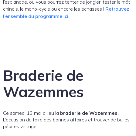
l’esplanade, où vous pourrez tenter de jongler, tester le mât
chinois, le mono-cycle ou encore les échasses !
Retrouvez
l’ensemble du programme ici.
Braderie de
Wazemmes
Ce samedi 13 mai a lieu la
braderie de Wazemmes.
L’occasion de faire des bonnes affaires et trouver de belles
pépites vintage.