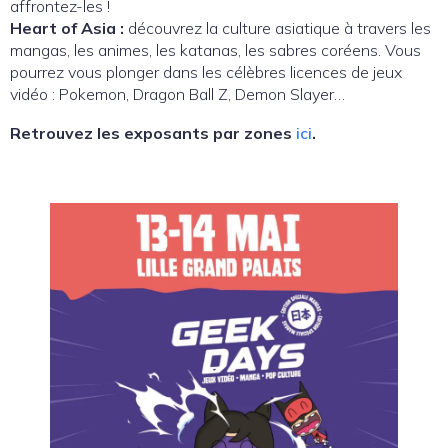
affrontez-les !
Heart of Asia :
découvrez la culture asiatique à travers les
mangas, les animes, les katanas, les sabres coréens. Vous
pourrez vous plonger dans les célèbres licences de jeux
vidéo : Pokemon, Dragon Ball Z, Demon Slayer…
Retrouvez les exposants par zones
ici
.