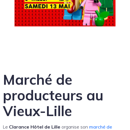
Marché de
producteurs au
Vieux-Lille
Le
Clarance Hôtel de Lille
organise son
marché de