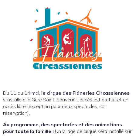
Du 11 au 14 mai,
le cirque des Flâneries Circassiennes
s’installe à la Gare Saint-Sauveur. L’accès est gratuit et en
accès libre (exception pour deux spectacles, sur
réservation).
Au programme, des spectacles et des animations
pour toute la famille !
Un village de cirque sera installé sur