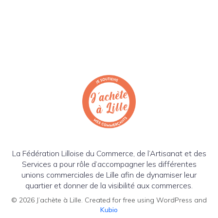
La Fédération Lilloise du Commerce, de l’Artisanat et des
Services a pour rôle d’accompagner les différentes
unions commerciales de Lille afin de dynamiser leur
quartier et donner de la visibilité aux commerces.
© 2026 J’achète à Lille. Created for free using WordPress and
Kubio