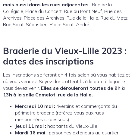
mais aussi dans les rues adjacentes
: Rue de la
Collégiale, Place du Concert, Rue du Pont Neuf, Rue des
Archives, Place des Archives, Rue de la Halle, Rue du Metz,
Rue Saint-Sébastien, Place Saint-André.
Braderie du Vieux-Lille 2023 :
dates des inscriptions
Les inscriptions se feront en 4 fois selon où vous habitez et
où vous vendez. Soyez donc attentifs à la date à laquelle
vous devez venir.
Elles se dérouleront toutes de 9h à
13h à la salle Camelot, rue de la Halle.
Mercredi 10 mai :
riverains et commerçants du
périmètre braderie (référez-vous aux rues
mentionnées ci-dessous)
Jeudi 11 mai :
habitants du Vieux-Lille
Mardi 16 mai :
personnes extérieurs au quartier