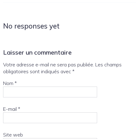
No responses yet
Laisser un commentaire
Votre adresse e-mail ne sera pas publiée.
Les champs
obligatoires sont indiqués avec
*
Nom
*
E-mail
*
Site web