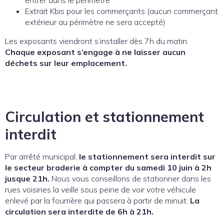
Extrait Kbis pour les commerçants (aucun commerçant
extérieur au périmètre ne sera accepté)
Les exposants viendront s’installer dès 7h du matin.
Chaque exposant s’engage à ne laisser aucun
déchets sur leur emplacement.
Circulation et stationnement
interdit
Par arrêté municipal,
le stationnement sera interdit sur
le secteur braderie à compter du samedi 10 juin à 2h
jusque 21h.
Nous vous conseillons de stationner dans les
rues voisines la veille sous peine de voir votre véhicule
enlevé par la fourrière qui passera à partir de minuit.
La
circulation sera interdite de 6h à 21h.