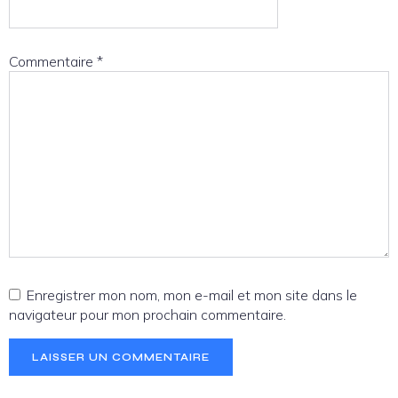
Commentaire
*
Enregistrer mon nom, mon e-mail et mon site dans le
navigateur pour mon prochain commentaire.