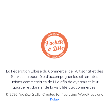
La Fédération Lilloise du Commerce, de l’Artisanat et des
Services a pour rôle d’accompagner les différentes
unions commerciales de Lille afin de dynamiser leur
quartier et donner de la visibilité aux commerces.
© 2026 J’achète à Lille. Created for free using WordPress and
Kubio