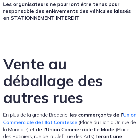
Les organisateurs ne pourront être tenus pour
responsable des enlèvements des véhicules laissés
en STATIONNEMENT INTERDIT
.
Vente au
déballage des
autres rues
En plus de la grande Braderie,
les commerçants de l’
Union
Commerciale de l’Ilot Comtesse
(Place du Lion d’Or, rue de
la Monnaie) et
de l’Union Commerciale Ile Mode
(Place
des Patiniers, rue de la Clef, rue des Arts)
feront une