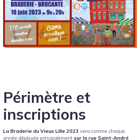
Périmètre et
inscriptions
La Braderie du Vieux Lille
2023
sera comme chaque
année déployée principalement
sur la rue Saint-André