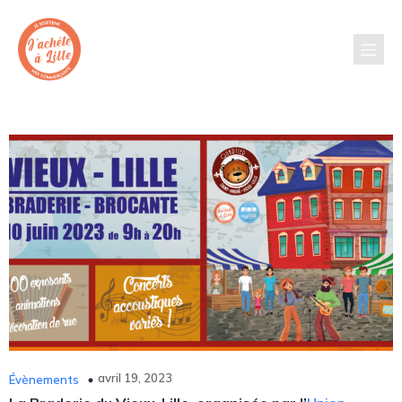
avril 19, 2023
Évènements