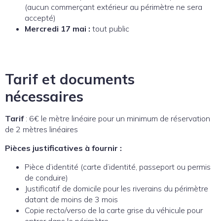
(aucun commerçant extérieur au périmètre ne sera
accepté)
Mercredi 17 mai :
tout public
Tarif et documents
nécessaires
Tarif
: 6€ le mètre linéaire pour un minimum de réservation
de 2 mètres linéaires
Pièces justificatives à fournir :
Pièce d’identité (carte d’identité, passeport ou permis
de conduire)
Justificatif de domicile pour les riverains du périmètre
datant de moins de 3 mois
Copie recto/verso de la carte grise du véhicule pour
entrer dans le périmètre