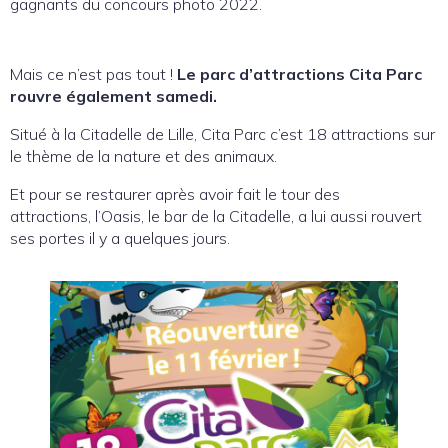
gagnants du concours photo 2022.
Mais ce n’est pas tout !
Le parc d’attractions Cita Parc
rouvre également samedi.
Situé à la Citadelle de Lille, Cita Parc c’est 18 attractions sur
le thème de la nature et des animaux.
Et pour se restaurer après avoir fait le tour des
attractions, l’Oasis, le bar de la Citadelle, a lui aussi rouvert
ses portes il y a quelques jours.