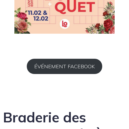
ÉVÉNEMENT FACEBOOK
Braderie des