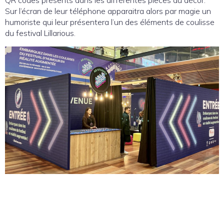
Sur l’écran de leur téléphone apparaitra alors par magie un
humoriste qui leur présentera l’un des éléments de coulisse
du festival Lillarious.