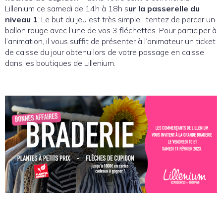
Lillenium ce samedi de 14h à 18h s
ur la passerelle du
niveau 1
. Le but du jeu est très simple : tentez de percer un
ballon rouge avec l’une de vos 3 fléchettes.
Pour participer à
l’animation, il vous suffit de présenter à l’animateur un ticket
de caisse du jour obtenu lors de votre passage en caisse
dans les boutiques de Lillenium.