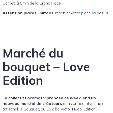
Carnot, à 5min de la Grand’Place.
Attention places limitées
, réserver votre place
ici
dès 3€.
Marché du
bouquet – Love
Edition
Le collectif Locomotiv propose ce week-end un
nouveau marché de créateurs
dans un lieu atypique et
artisanal, le Bouquet, au 192 bd Victor Hugo. Edition