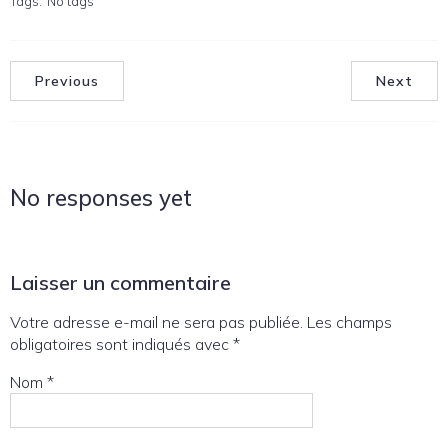
Tags:
No tags
Previous
Next
No responses yet
Laisser un commentaire
Votre adresse e-mail ne sera pas publiée.
Les champs
obligatoires sont indiqués avec
*
Nom
*