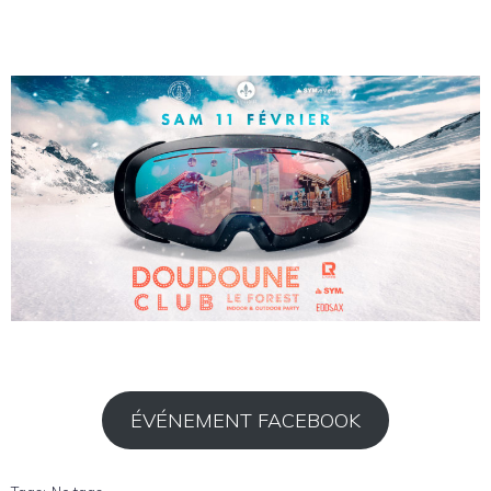
ÉVÉNEMENT FACEBOOK