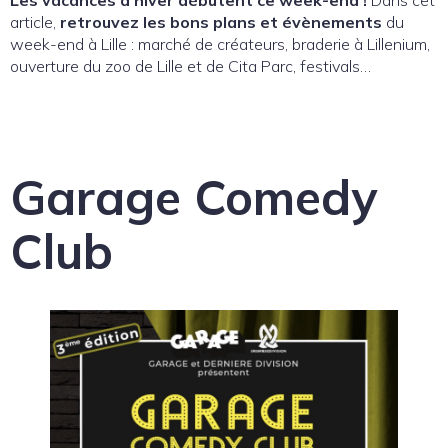
article,
retrouvez les bons plans et évènements
du
week-end à Lille : marché de créateurs, braderie à Lillenium,
ouverture du zoo de Lille et de Cita Parc, festivals…
Garage Comedy
Club