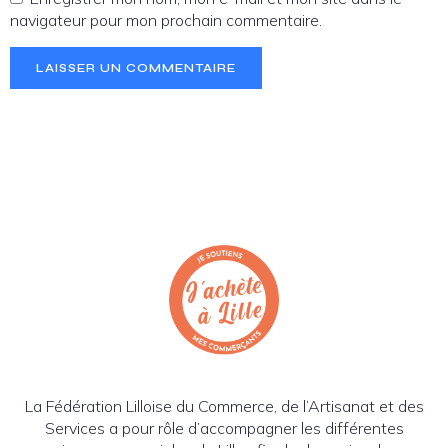
navigateur pour mon prochain commentaire.
La Fédération Lilloise du Commerce, de l’Artisanat et des
Services a pour rôle d’accompagner les différentes