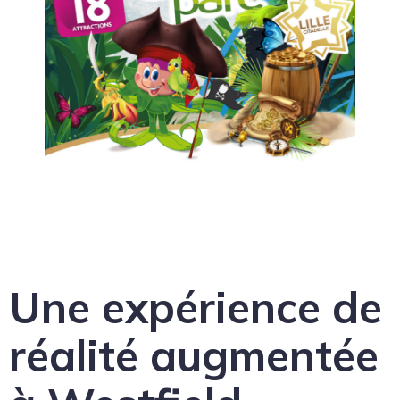
Une expérience de
réalité augmentée