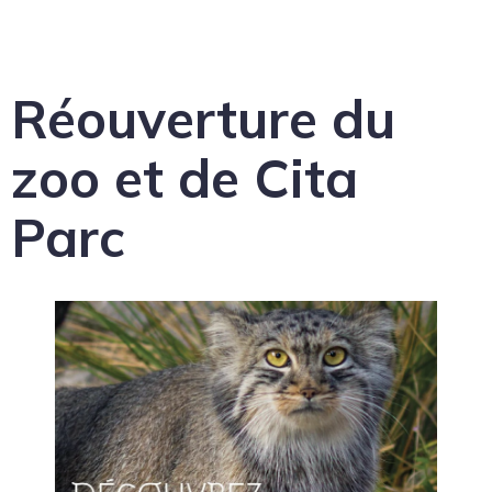
Réouverture du
zoo et de Cita
Parc