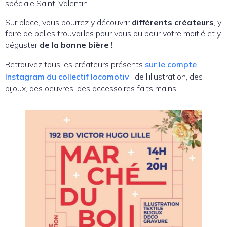
spéciale Saint-Valentin.
Sur place, vous pourrez y découvrir
différents créateurs
, y
faire de belles trouvailles pour vous ou pour votre moitié et y
déguster
de la bonne bière !
Retrouvez tous les créateurs présents
sur le compte
Instagram du collectif locomotiv
: de l’illustration, des
bijoux, des oeuvres, des accessoires faits mains…