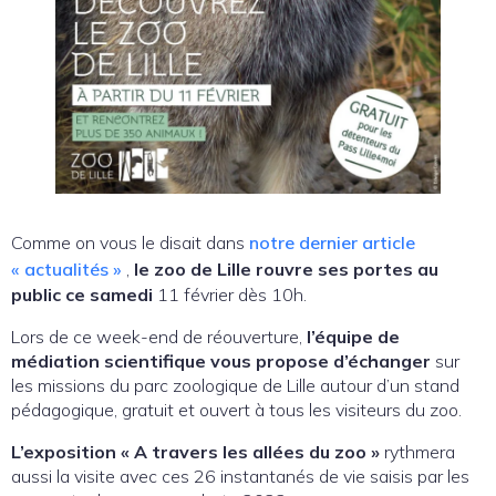
Comme on vous le disait dans
notre dernier article
« actualités »
,
le zoo de Lille rouvre ses portes au
public ce samedi
11 février dès 10h.
Lors de ce week-end de réouverture,
l’équipe de
médiation scientifique vous propose d’échanger
sur
les missions du parc zoologique de Lille autour d’un stand
pédagogique, gratuit et ouvert à tous les visiteurs du zoo.
L’exposition « A travers les allées du zoo »
rythmera
aussi la visite avec ces 26 instantanés de vie saisis par les