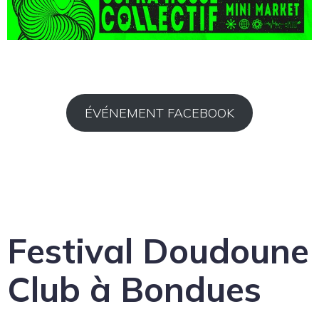
ÉVÉNEMENT FACEBOOK
Festival Doudoune
Club à Bondues