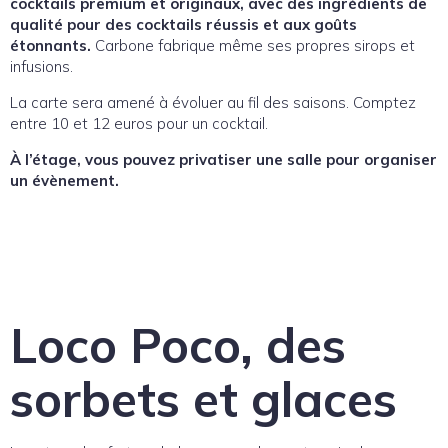
cocktails premium et originaux, avec des ingrédients de
qualité pour des cocktails réussis et aux goûts
étonnants.
Carbone fabrique même ses propres sirops et
infusions.
La carte sera amené à évoluer au fil des saisons. Comptez
entre 10 et 12 euros pour un cocktail.
À l’étage, vous pouvez privatiser une salle pour organiser
un évènement.
Loco Poco, des
sorbets et glaces