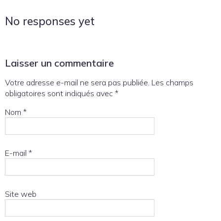
No responses yet
Laisser un commentaire
Votre adresse e-mail ne sera pas publiée.
Les champs
obligatoires sont indiqués avec
*
Nom
*
E-mail
*
Site web