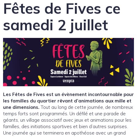
Fêtes de Fives ce
samedi 2 juillet
Les Fêtes de Fives est un évènement incontournable pour
les familles du quartier rêvant d’animations aux mille et
une dimensions.
Tout au long de cette journée, de nombreux
temps forts sont programmés. Un défilé et une parade de
géants, un village associatif avec jeux et animations pour les
familles, des initiations sportives et bien d’autres surprises.
Une journée qui se terminera en apothéose avec un grand