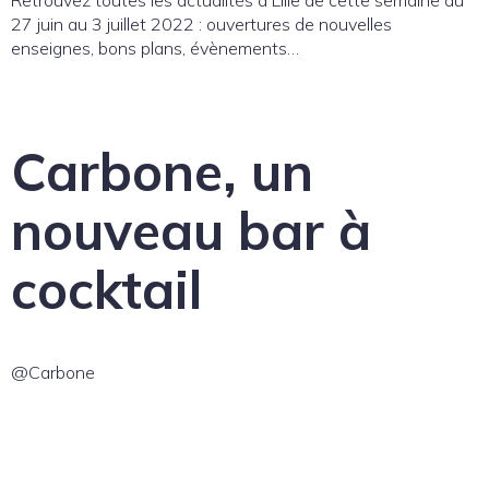
27 juin au 3 juillet 2022 : ouvertures de nouvelles
enseignes, bons plans, évènements…
Carbone, un
nouveau bar à
cocktail
@Carbone