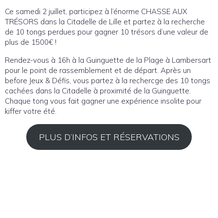
Ce samedi 2 juillet, participez à l’énorme CHASSE AUX
TRÉSORS dans la Citadelle de Lille et partez à la recherche
de 10 tongs perdues pour gagner 10 trésors d’une valeur de
plus de 1500€ !
Rendez-vous à 16h à la Guinguette de la Plage à Lambersart
pour le point de rassemblement et de départ. Après un
before Jeux & Défis, vous partez à la rechercge des 10 tongs
cachées dans la Citadelle à proximité de la Guinguette.
Chaque tong vous fait gagner une expérience insolite pour
kiffer votre été.
PLUS D’INFOS ET RÉSERVATIONS