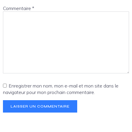
Commentaire
*
Enregistrer mon nom, mon e-mail et mon site dans le
navigateur pour mon prochain commentaire.