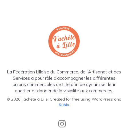
La Fédération Lilloise du Commerce, de l’Artisanat et des
Services a pour rôle d’accompagner les différentes
unions commerciales de Lille afin de dynamiser leur
quartier et donner de la visibilité aux commerces.
© 2026 J’achète à Lille. Created for free using WordPress and
Kubio