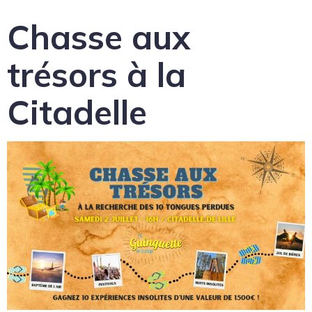
Chasse aux
trésors à la
Citadelle